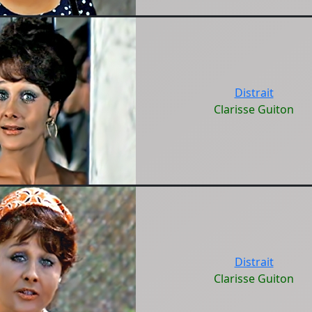
Distrait
Clarisse Guiton
Distrait
Clarisse Guiton