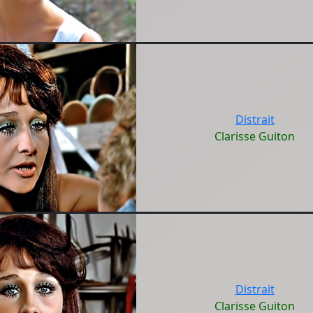
Distrait
Clarisse Guiton
Distrait
Clarisse Guiton