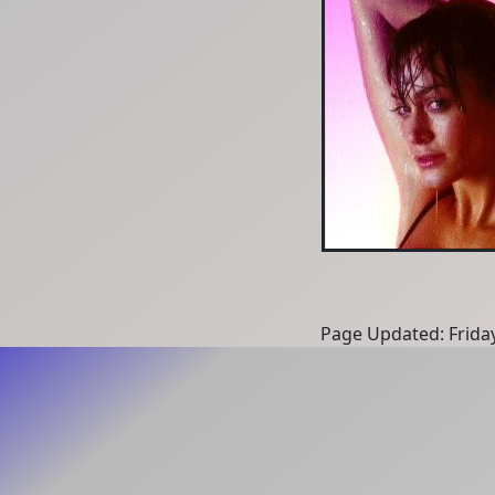
Page Updated: Frida