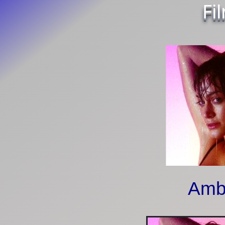
Fi
Amb