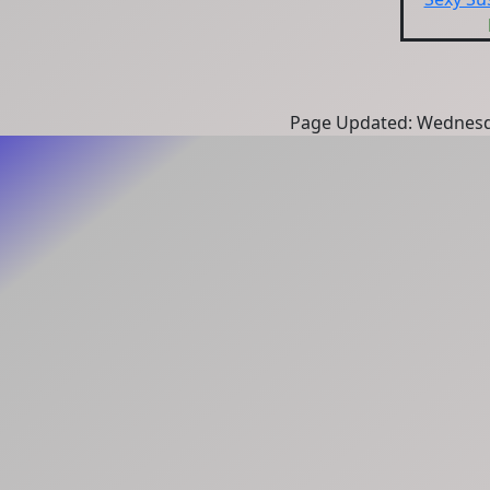
Page Updated: Wednesd