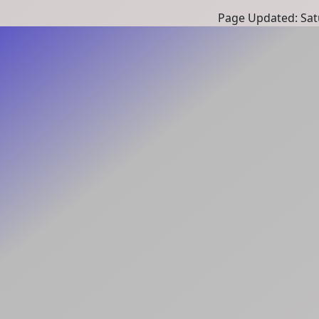
Page Updated: Satu