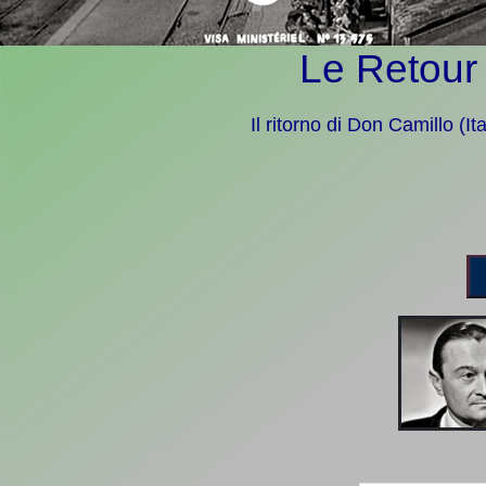
Le Retour
Il ritorno di Don Camillo (I