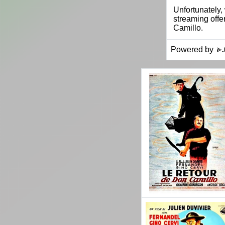
Powered by