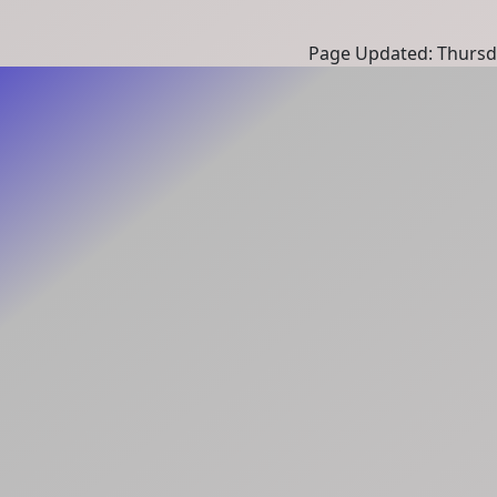
Page Updated: Thursd