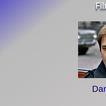
Fi
Dan