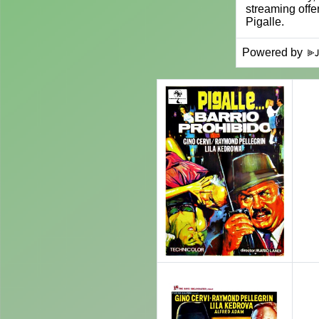
Powered by